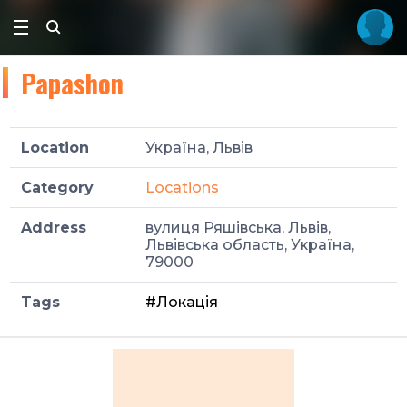
Papashon
Location
Україна, Львів
Category
Locations
Address
вулиця Ряшівська, Львів,
Львівська область, Україна,
79000
Tags
#Локація