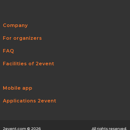
Company
For organizers
FAQ
Facilities of 2event
Mobile app
Applications 2event
2event.com
© 2026
All rights reserved.