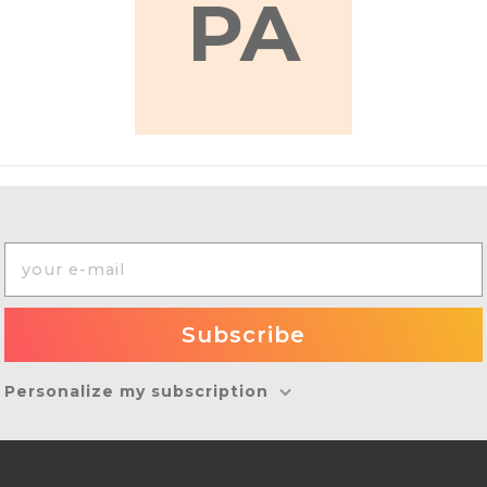
PA
Personalize my subscription