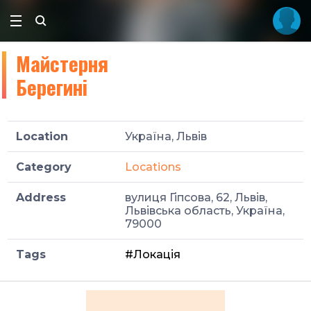
Майстерня
Берегині
Location
Україна, Львів
Category
Locations
Address
вулиця Гіпсова, 62, Львів,
Львівська область, Україна,
79000
Tags
#Локація