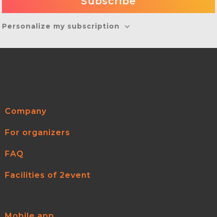
Personalize my subscription
Company
For organizers
FAQ
Facilities of 2event
Mobile app