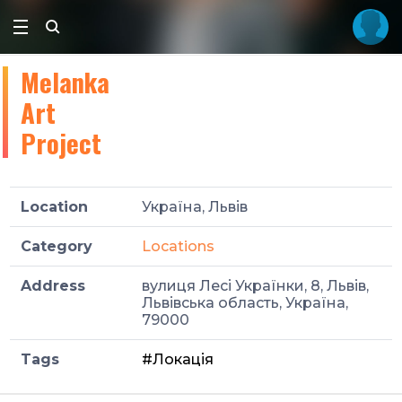
Melanka
Art
Project
Location
Україна, Львів
Category
Locations
Address
вулиця Лесі Українки, 8, Львів,
Львівська область, Україна,
79000
Tags
#Локація