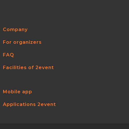
Company
For organizers
FAQ
Facilities of 2event
Mobile app
Applications 2event