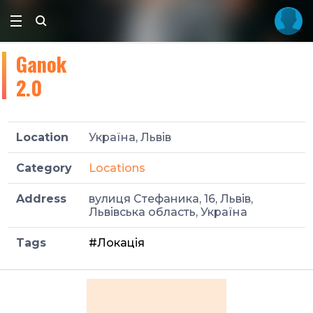
Ganok
2.0
Location
Україна, Львів
Category
Locations
Address
вулиця Стефаника, 16, Львів,
Львівська область, Україна
Tags
#Локація