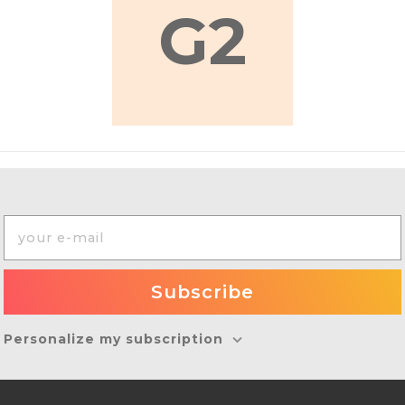
G2
Personalize my subscription