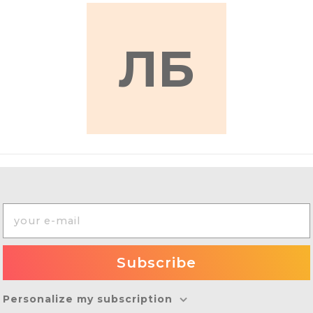
ЛБ
Personalize my subscription