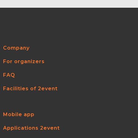
Company
For organizers
FAQ
Facilities of 2event
Mobile app
Applications 2event