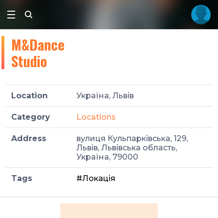
M&Dance
Studio
Location
Україна, Львів
Category
Locations
Address
вулиця Кульпарківська, 129,
Львів, Львівська область,
Україна, 79000
Tags
#Локація