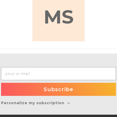
MS
Personalize my subscription