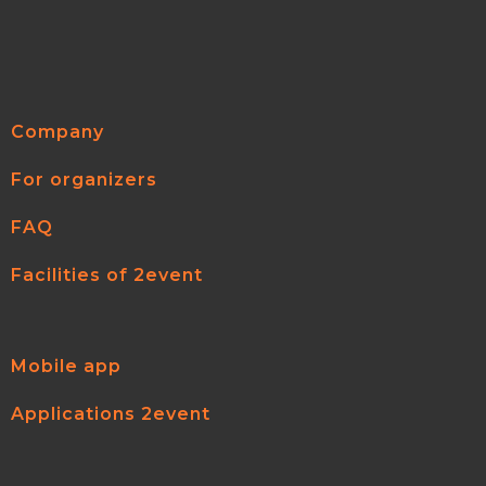
Company
For organizers
FAQ
Facilities of 2event
Mobile app
Applications 2event