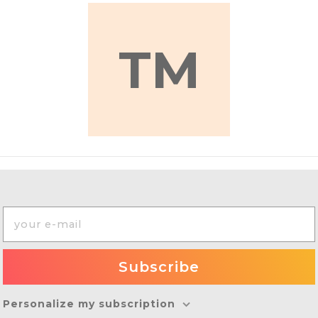
TM
Personalize my subscription