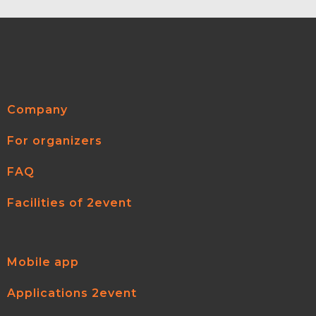
Company
For organizers
FAQ
Facilities of 2event
Mobile app
Applications 2event